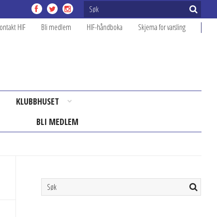
ontakt HIF
Bli medlem
HIF-håndboka
Skjema for varsling
KLUBBHUSET
BLI MEDLEM