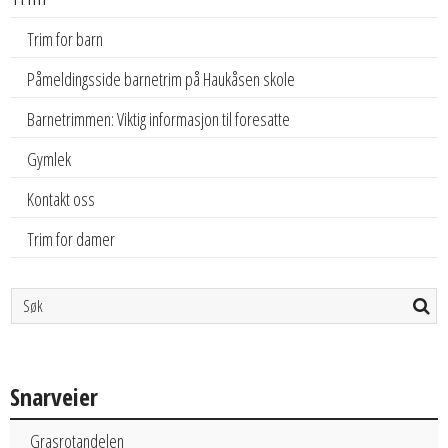
Trim for barn
Påmeldingsside barnetrim på Haukåsen skole
Barnetrimmen: Viktig informasjon til foresatte
Gymlek
Kontakt oss
Trim for damer
Snarveier
Grasrotandelen