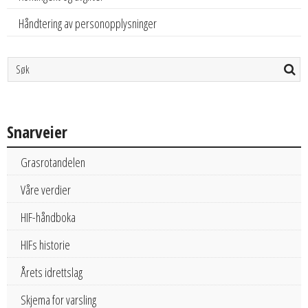
Håndtering av personopplysninger
Snarveier
Grasrotandelen
Våre verdier
HIF-håndboka
HIFs historie
Årets idrettslag
Skjema for varsling