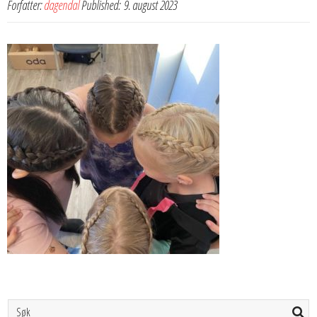
Forfatter:
dagendal
Published:
9. august 2023