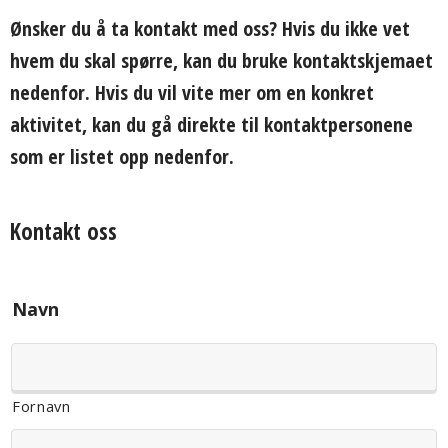
Ønsker du å ta kontakt med oss? Hvis du ikke vet
hvem du skal spørre, kan du bruke kontaktskjemaet
nedenfor. Hvis du vil vite mer om en konkret
aktivitet, kan du gå direkte til kontaktpersonene
som er listet opp nedenfor.
Kontakt oss
Navn
Fornavn