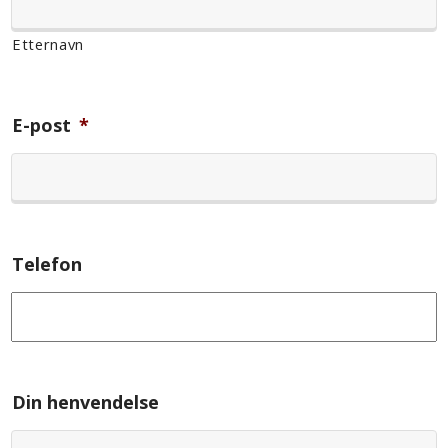
Etternavn
E-post
*
Telefon
Din henvendelse