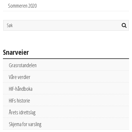
Sommeren 2020
Snarveier
Grasrotandelen
Våre verdier
HIF-håndboka
HIFs historie
Årets idrettslag
Skjema for varsling