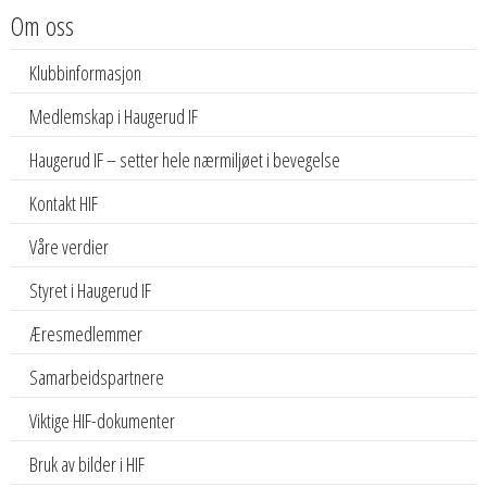
Om oss
Klubbinformasjon
Medlemskap i Haugerud IF
Haugerud IF – setter hele nærmiljøet i bevegelse
Kontakt HIF
Våre verdier
Styret i Haugerud IF
Æresmedlemmer
Samarbeidspartnere
Viktige HIF-dokumenter
Bruk av bilder i HIF