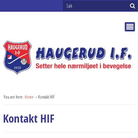
You are here:
Home
Kontakt HIF
Kontakt HIF