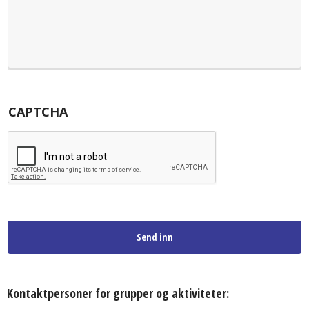
CAPTCHA
Kontaktpersoner for grupper og aktiviteter: