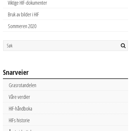
Viktige HIF-dokumenter
Bruk av bilder i HIF
Sommeren 2020
Snarveier
Grasrotandelen
Våre verdier
HIF-håndboka
HIFs historie