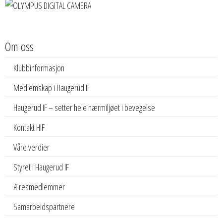
Om oss
Klubbinformasjon
Medlemskap i Haugerud IF
Haugerud IF – setter hele nærmiljøet i bevegelse
Kontakt HIF
Våre verdier
Styret i Haugerud IF
Æresmedlemmer
Samarbeidspartnere