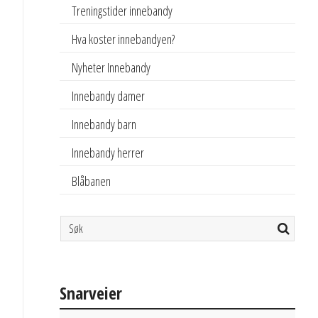
Treningstider innebandy
Hva koster innebandyen?
Nyheter Innebandy
Innebandy damer
Innebandy barn
Innebandy herrer
Blåbanen
Snarveier