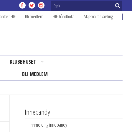
ontakt HIF
Bli medlem
HIF-håndboka
Skjema for varsling
KLUBBHUSET
BLI MEDLEM
Innebandy
Innmelding innebandy