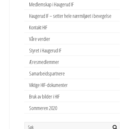
Medlemskap i Haugerud IF
Haugerud IF – setter hele nærmiljøet i bevegelse
Kontakt HIF
Våre verdier
Styret i Haugerud IF
Æresmedlemmer
Samarbeidspartnere
Viktige HIF-dokumenter
Bruk av bilder i HIF
Sommeren 2020