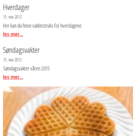
Hverdager
15. mai 2012
Her kan du finne vaktinstruks for hverdagene
les mer...
Søndagsvakter
15. mai 2012
Søndagsvakter våren 2015
les mer...