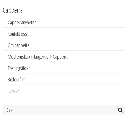
Capoeira
Capoeiranyheter
Kontakt oss
Om capoeira
Medlemskap i Haugerud IF Capoeira
Treningstider
Bilder/film
Lenker