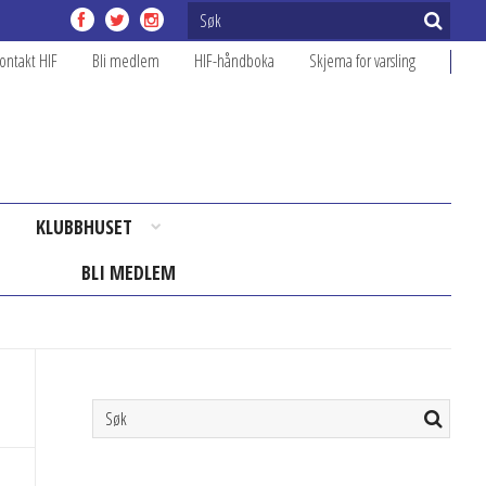
ontakt HIF
Bli medlem
HIF-håndboka
Skjema for varsling
KLUBBHUSET
BLI MEDLEM