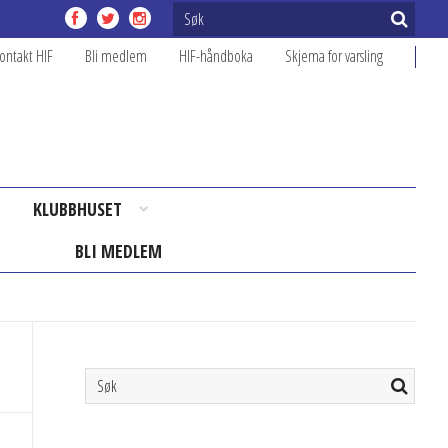
ontakt HIF
Bli medlem
HIF-håndboka
Skjema for varsling
KLUBBHUSET
BLI MEDLEM