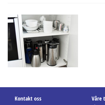
Kontakt oss
Våre 