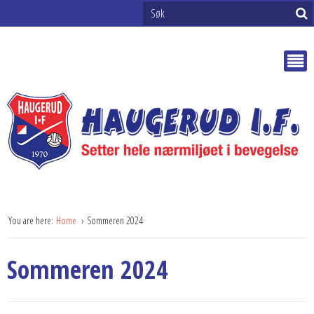
You are here:
Home
Sommeren 2024
Sommeren 2024