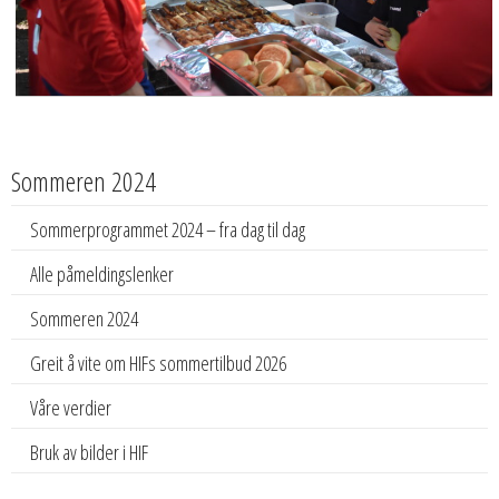
Sommeren 2024
Sommerprogrammet 2024 – fra dag til dag
Alle påmeldingslenker
Sommeren 2024
Greit å vite om HIFs sommertilbud 2026
Våre verdier
Bruk av bilder i HIF