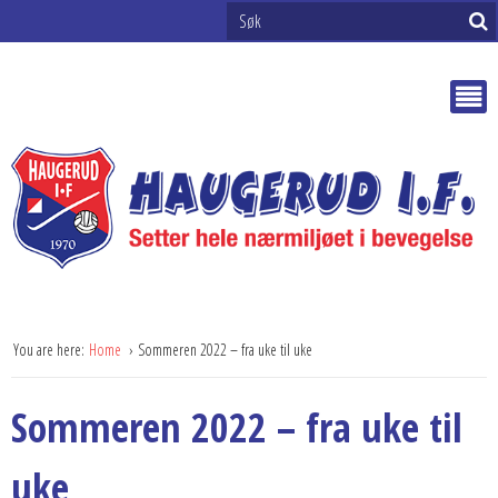
You are here:
Home
Sommeren 2022 – fra uke til uke
Sommeren 2022 – fra uke til
uke