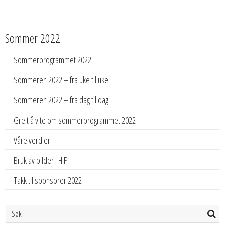
Sommer 2022
Sommerprogrammet 2022
Sommeren 2022 – fra uke til uke
Sommeren 2022 – fra dag til dag
Greit å vite om sommerprogrammet 2022
Våre verdier
Bruk av bilder i HIF
Takk til sponsorer 2022