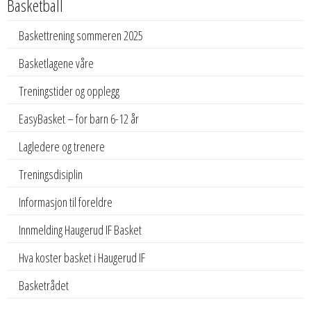
Basketball
Baskettrening sommeren 2025
Basketlagene våre
Treningstider og opplegg
EasyBasket – for barn 6-12 år
Lagledere og trenere
Treningsdisiplin
Informasjon til foreldre
Innmelding Haugerud IF Basket
Hva koster basket i Haugerud IF
Basketrådet