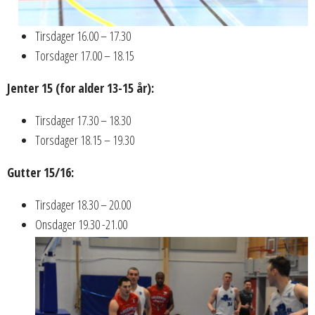
Tirsdager 16.00 – 17.30
Torsdager 17.00 – 18.15
Jenter 15 (for alder 13-15 år):
Tirsdager 17.30 – 18.30
Torsdager 18.15 – 19.30
Gutter 15/16:
Tirsdager 18.30 – 20.00
Onsdager 19.30 -21.00