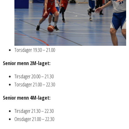
Torsdager 19.30 – 21.00
Senior menn 2M-laget:
Tirsdager 20.00 – 21.30
Torsdager 21.00 – 22.30
Senior menn 4M-laget:
Tirsdager 21.30 – 22.30
Onsdager 21.00 – 22.30