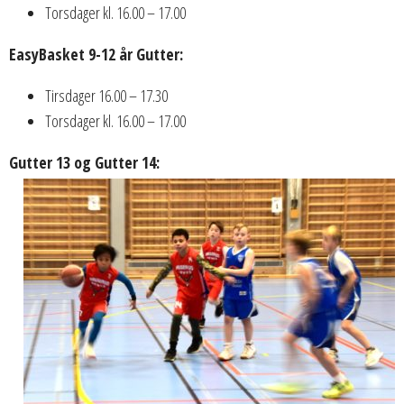
Torsdager kl. 16.00 – 17.00
EasyBasket 9-12 år Gutter:
Tirsdager 16.00 – 17.30
Torsdager kl. 16.00 – 17.00
Gutter 13 og Gutter 14: