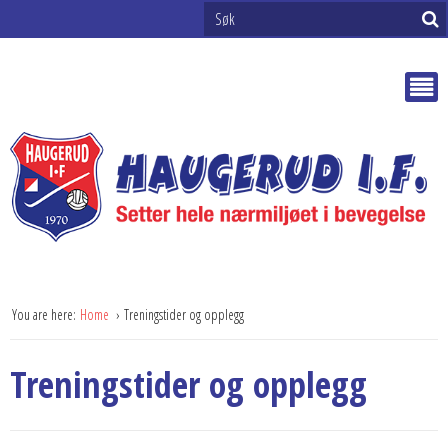
You are here:
Home
Treningstider og opplegg
Treningstider og opplegg