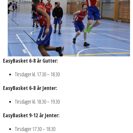
EasyBasket 6-8 år Gutter:
Tirsdager kl. 17.30 – 18.30
EasyBasket 6-8 år Jenter:
Tirsdager kl. 18.30 – 19.30
EasyBasket 9-12 år Jenter:
Tirsdager 17.30 – 18.30