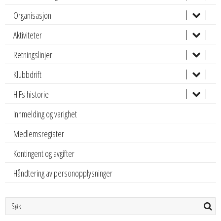
Organisasjon
Aktiviteter
Retningslinjer
Klubbdrift
HIFs historie
Innmelding og varighet
Medlemsregister
Kontingent og avgifter
Håndtering av personopplysninger