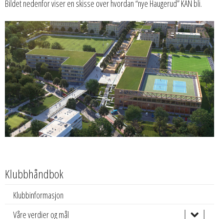
Bildet nedenfor viser en skisse over hvordan “nye Haugerud” KAN bli.
Klubbhåndbok
Klubbinformasjon
Våre verdier og mål