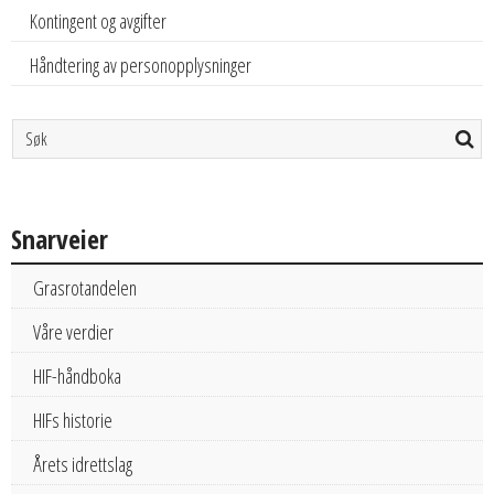
Kontingent og avgifter
Håndtering av personopplysninger
Snarveier
Grasrotandelen
Våre verdier
HIF-håndboka
HIFs historie
Årets idrettslag