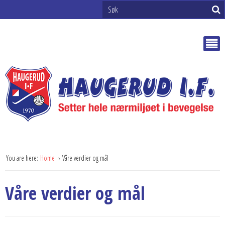
You are here:
Home
Våre verdier og mål
Våre verdier og mål