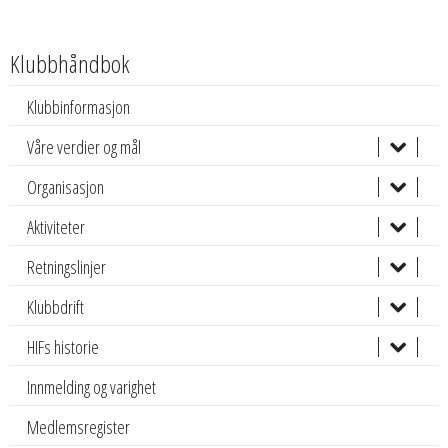
Klubbhåndbok
Klubbinformasjon
Våre verdier og mål
Organisasjon
Aktiviteter
Retningslinjer
Klubbdrift
HIFs historie
Innmelding og varighet
Medlemsregister